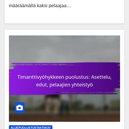
määräämällä kaksi pelaajaa…
ALUEPUOLUSTUSTAKTIIKAT