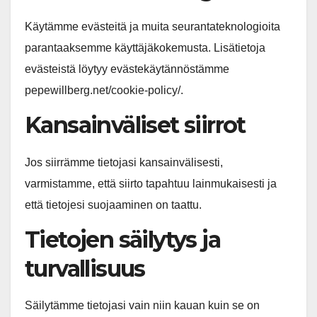
Käytämme evästeitä ja muita seurantateknologioita
parantaaksemme käyttäjäkokemusta. Lisätietoja
evästeistä löytyy evästekäytännöstämme
pepewillberg.net/cookie-policy/.
Kansainväliset siirrot
Jos siirrämme tietojasi kansainvälisesti,
varmistamme, että siirto tapahtuu lainmukaisesti ja
että tietojesi suojaaminen on taattu.
Tietojen säilytys ja
turvallisuus
Säilytämme tietojasi vain niin kauan kuin se on