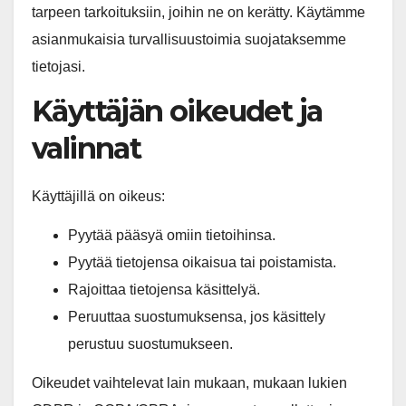
tarpeen tarkoituksiin, joihin ne on kerätty. Käytämme
asianmukaisia turvallisuustoimia suojataksemme
tietojasi.
Käyttäjän oikeudet ja
valinnat
Käyttäjillä on oikeus:
Pyytää pääsyä omiin tietoihinsa.
Pyytää tietojensa oikaisua tai poistamista.
Rajoittaa tietojensa käsittelyä.
Peruuttaa suostumuksensa, jos käsittely
perustuu suostumukseen.
Oikeudet vaihtelevat lain mukaan, mukaan lukien