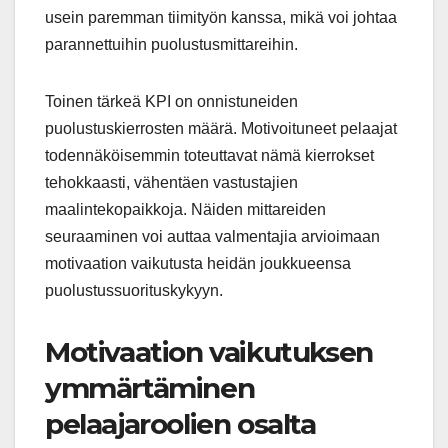
usein paremman tiimityön kanssa, mikä voi johtaa
parannettuihin puolustusmittareihin.
Toinen tärkeä KPI on onnistuneiden
puolustuskierrosten määrä. Motivoituneet pelaajat
todennäköisemmin toteuttavat nämä kierrokset
tehokkaasti, vähentäen vastustajien
maalintekopaikkoja. Näiden mittareiden
seuraaminen voi auttaa valmentajia arvioimaan
motivaation vaikutusta heidän joukkueensa
puolustussuorituskykyyn.
Motivaation vaikutuksen
ymmärtäminen
pelaajaroolien osalta