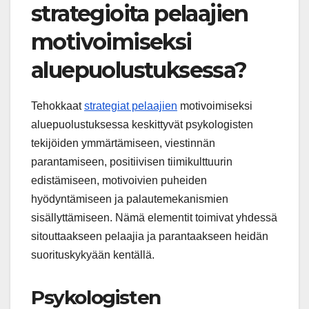
strategioita pelaajien
motivoimiseksi
aluepuolustuksessa?
Tehokkaat
strategiat pelaajien
motivoimiseksi
aluepuolustuksessa keskittyvät psykologisten
tekijöiden ymmärtämiseen, viestinnän
parantamiseen, positiivisen tiimikulttuurin
edistämiseen, motivoivien puheiden
hyödyntämiseen ja palautemekanismien
sisällyttämiseen. Nämä elementit toimivat yhdessä
sitouttaakseen pelaajia ja parantaakseen heidän
suorituskykyään kentällä.
Psykologisten