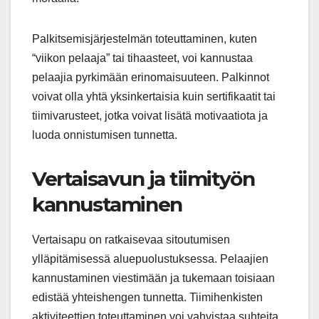
Palkitsemisjärjestelmän toteuttaminen, kuten
“viikon pelaaja” tai tihaasteet, voi kannustaa
pelaajia pyrkimään erinomaisuuteen. Palkinnot
voivat olla yhtä yksinkertaisia kuin sertifikaatit tai
tiimivarusteet, jotka voivat lisätä motivaatiota ja
luoda onnistumisen tunnetta.
Vertaisavun ja tiimityön
kannustaminen
Vertaisapu on ratkaisevaa sitoutumisen
ylläpitämisessä aluepuolustuksessa. Pelaajien
kannustaminen viestimään ja tukemaan toisiaan
edistää yhteishengen tunnetta. Tiimihenkisten
aktiviteettien toteuttaminen voi vahvistaa suhteita