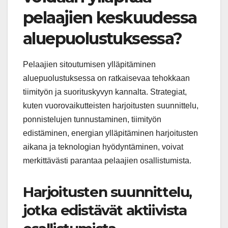
pelaajien keskuudessa
aluepuolustuksessa?
Pelaajien sitoutumisen ylläpitäminen
aluepuolustuksessa on ratkaisevaa tehokkaan
tiimityön ja suorituskyvyn kannalta. Strategiat,
kuten vuorovaikutteisten harjoitusten suunnittelu,
ponnistelujen tunnustaminen, tiimityön
edistäminen, energian ylläpitäminen harjoitusten
aikana ja teknologian hyödyntäminen, voivat
merkittävästi parantaa pelaajien osallistumista.
Harjoitusten suunnittelu,
jotka edistävät aktiivista