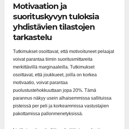
Motivaation ja
suorituskyvyn tuloksia
yhdistävien tilastojen
tarkastelu
Tutkimukset osoittavat, että motivoituneet pelaajat
voivat parantaa tiimin suoritusmittareita
merkittävillä marginaaleilla. Tutkimukset
osoittavat, että joukkueet, joilla on korkea
motivaatio, voivat parantaa
puolustustehokkuuttaan jopa 20%. Tämä
parannus näkyy usein alhaisemmissa sallituissa
pisteissä per peli ja korkeammissa vastustajien
pakottamissa pallonmenetyksissä.