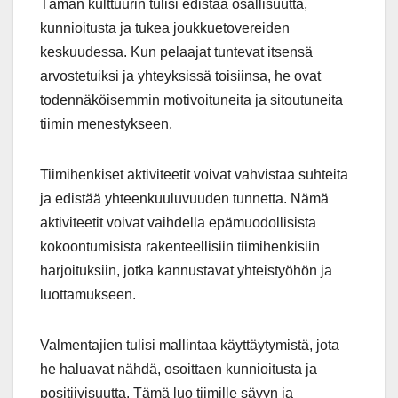
Tämän kulttuurin tulisi edistää osallisuutta,
kunnioitusta ja tukea joukkuetovereiden
keskuudessa. Kun pelaajat tuntevat itsensä
arvostetuiksi ja yhteyksissä toisiinsa, he ovat
todennäköisemmin motivoituneita ja sitoutuneita
tiimin menestykseen.
Tiimihenkiset aktiviteetit voivat vahvistaa suhteita
ja edistää yhteenkuuluvuuden tunnetta. Nämä
aktiviteetit voivat vaihdella epämuodollisista
kokoontumisista rakenteellisiin tiimihenkisiin
harjoituksiin, jotka kannustavat yhteistyöhön ja
luottamukseen.
Valmentajien tulisi mallintaa käyttäytymistä, jota
he haluavat nähdä, osoittaen kunnioitusta ja
positiivisuutta. Tämä luo tiimille sävyn ja