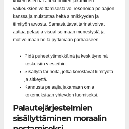
kokemusten tai anekdoottien jakaminen
vaikeuksien voittamisesta voi resonoida pelaajien
kanssa ja muistuttaa heitä sinnikkyyden ja
tiimityön arvosta. Samastuttavat tarinat voivat
auttaa pelaajia visualisoimaan menestystä ja
motivoimaan heitä pyrkimään parhaaseen.
Pidä puheet ytimekkäinä ja keskittyneinä
keskeisiin viesteihin.
Sisällytä tarinoita, jotka korostavat tiimityötä
ja sitkeyttä.
Kannusta pelaajia jakamaan omia
kokemuksiaan yhteyden luomiseksi.
Palautejärjestelmien
sisällyttäminen moraalin
nostamiseksi