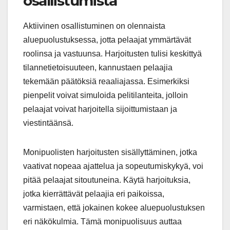
osallistumista
Aktiivinen osallistuminen on olennaista
aluepuolustuksessa, jotta pelaajat ymmärtävät
roolinsa ja vastuunsa. Harjoitusten tulisi keskittyä
tilannetietoisuuteen, kannustaen pelaajia
tekemään päätöksiä reaaliajassa. Esimerkiksi
pienpelit voivat simuloida pelitilanteita, jolloin
pelaajat voivat harjoitella sijoittumistaan ja
viestintäänsä.
Monipuolisten harjoitusten sisällyttäminen, jotka
vaativat nopeaa ajattelua ja sopeutumiskykyä, voi
pitää pelaajat sitoutuneina. Käytä harjoituksia,
jotka kierrättävät pelaajia eri paikoissa,
varmistaen, että jokainen kokee aluepuolustuksen
eri näkökulmia. Tämä monipuolisuus auttaa