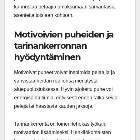
kannustaa pelaajia omaksumaan samanlaisia
asenteita toisiaan kohtaan.
Motivoivien puheiden ja
tarinankerronnan
hyödyntäminen
Motivoivat puheet voivat inspiroida pelaajia ja
vahvistaa heidän rooliensa merkitystä
aluepuolustuksessa. Hyvin ajoitettu puhe voi
energisoida tiimiä, erityisesti ennen ratkaisevia
pelejä tai haastavia kauden jaksoja.
Tarinankerronta on toinen tehokas työkalu
motivaation lisäämiseksi. Henkilökohtaisten