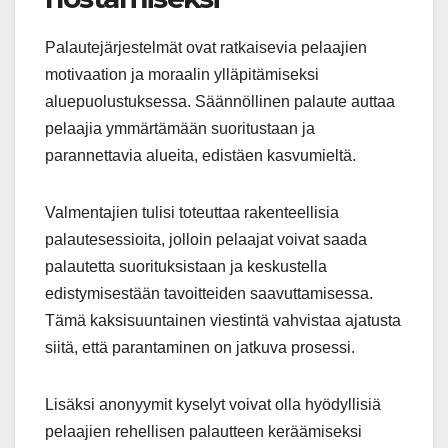
Palautejärjestelmät ovat ratkaisevia pelaajien
motivaation ja moraalin ylläpitämiseksi
aluepuolustuksessa. Säännöllinen palaute auttaa
pelaajia ymmärtämään suoritustaan ja
parannettavia alueita, edistäen kasvumieltä.
Valmentajien tulisi toteuttaa rakenteellisia
palautesessioita, jolloin pelaajat voivat saada
palautetta suorituksistaan ja keskustella
edistymisestään tavoitteiden saavuttamisessa.
Tämä kaksisuuntainen viestintä vahvistaa ajatusta
siitä, että parantaminen on jatkuva prosessi.
Lisäksi anonyymit kyselyt voivat olla hyödyllisiä
pelaajien rehellisen palautteen keräämiseksi