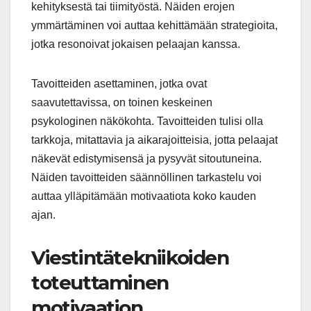
kehityksestä tai tiimityöstä. Näiden erojen
ymmärtäminen voi auttaa kehittämään strategioita,
jotka resonoivat jokaisen pelaajan kanssa.
Tavoitteiden asettaminen, jotka ovat
saavutettavissa, on toinen keskeinen
psykologinen näkökohta. Tavoitteiden tulisi olla
tarkkoja, mitattavia ja aikarajoitteisia, jotta pelaajat
näkevät edistymisensä ja pysyvät sitoutuneina.
Näiden tavoitteiden säännöllinen tarkastelu voi
auttaa ylläpitämään motivaatiota koko kauden
ajan.
Viestintätekniikoiden
toteuttaminen
motivaation